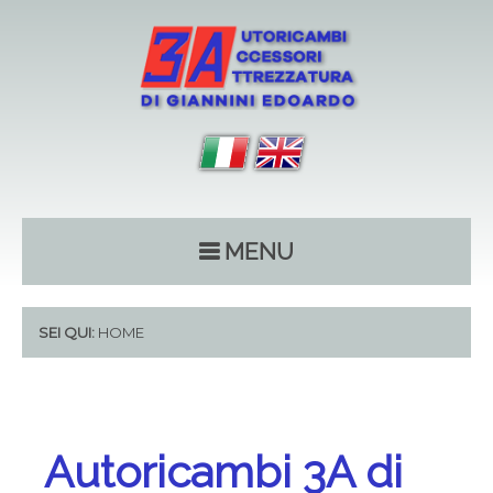
MENU
SEI QUI:
HOME
Autoricambi 3A di