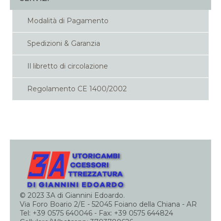
Modalità di Pagamento
Spedizioni & Garanzia
Il libretto di circolazione
Regolamento CE 1400/2002
© 2023 3A di Giannini Edoardo.
Via Foro Boario 2/E - 52045 Foiano della Chiana - AR
Tel: +39 0575 640046 - Fax: +39 0575 644824