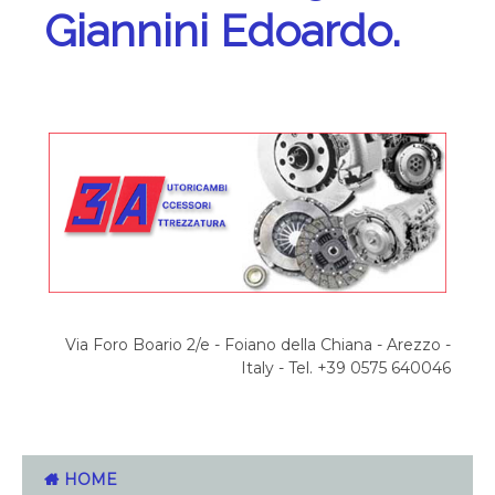
Giannini Edoardo.
Via Foro Boario 2/e - Foiano della Chiana - Arezzo -
Italy - Tel. +39 0575 640046
HOME